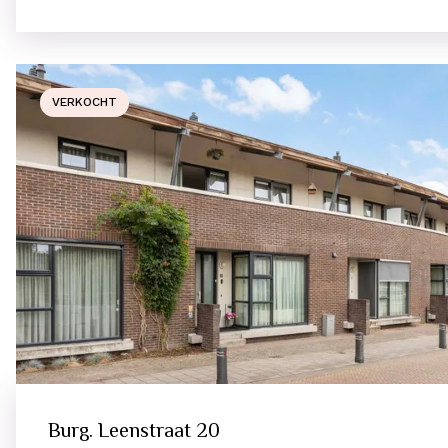
VERKOCHT
Burg. Leenstraat
20