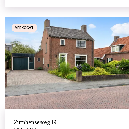
VERKOCHT
Zutphenseweg
19