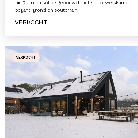
Ruim en solide gebouwd met slaap-werkkamer
begane grond en souterrain!
VERKOCHT
VERKOCHT